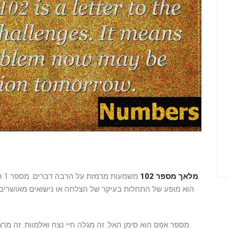
מלאך מספר 102