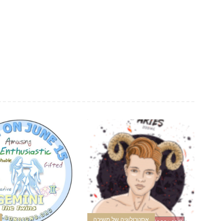
אסטרולוגיה של משיכה