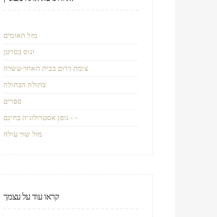
מזל תאומים
ונוס בסרטן
צומת דרום בבית האחד-עשרה
בתולה הבתולה
ספרים
גופן אסטרולוגיה בחינם - -
מזל שור עולה
קראו עוד על עצמך