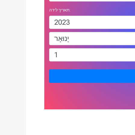
תאריך לידה: