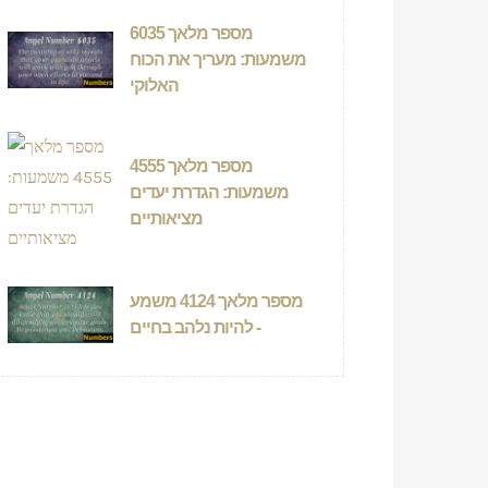
מספר מלאך 6035
משמעות: מעריך את הכוח
האלוקי
מספר מלאך 4555
משמעות: הגדרת יעדים
מציאותיים
מספר מלאך 4124 משמע
- להיות נלהב בחיים