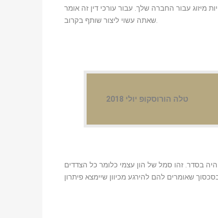
ות מיזוג עבור החברה שלך. עבור עורכי דין זה אומר
שאתה עשוי ליצור שותף בקרוב.
טלה הורוסקופ יולי 2018
 בסדר. זהו סמל של הון עצמי כלומר כל הצדדים