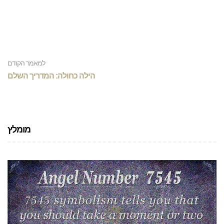
למאמר הקודם
הילה כחולה: המדריך השלם
מומלץ