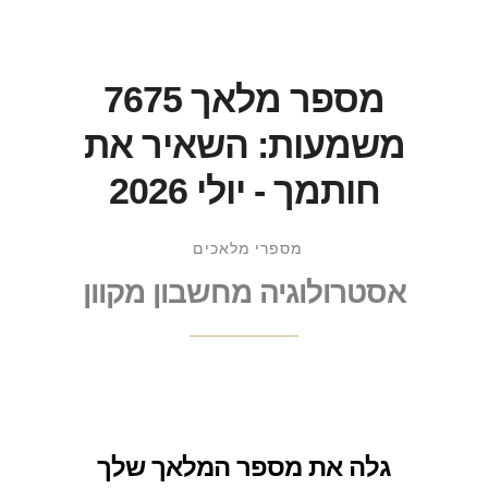
מספר מלאך 7675
משמעות: השאיר את
חותמך - יולי 2026
מספרי מלאכים
אסטרולוגיה מחשבון מקוון
גלה את מספר המלאך שלך