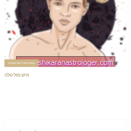
אסטרולוגיה של משיכה
איש מזל טלה