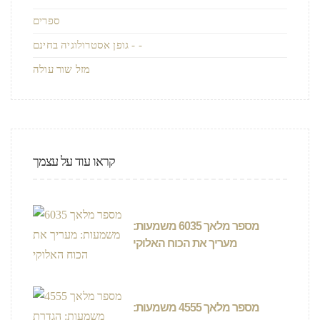
ספרים
גופן אסטרולוגיה בחינם - -
מזל שור עולה
קראו עוד על עצמך
מספר מלאך 6035 משמעות:
מעריך את הכוח האלוקי
מספר מלאך 4555 משמעות: