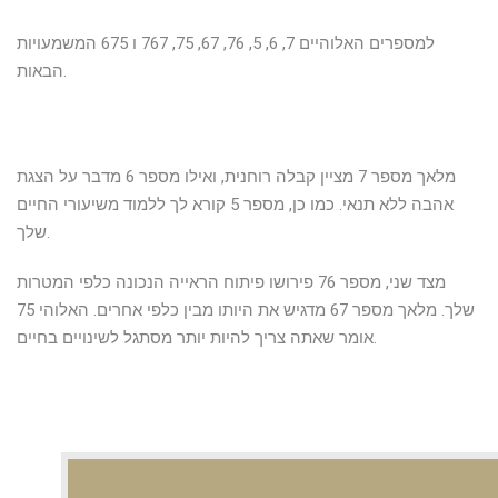
למספרים האלוהיים 7, 6, 5, 76, 67, 75, 767 ו 675 המשמעויות
הבאות.
מלאך מספר 7 מציין קבלה רוחנית, ואילו מספר 6 מדבר על הצגת
אהבה ללא תנאי. כמו כן, מספר 5 קורא לך ללמוד משיעורי החיים
שלך.
מצד שני, מספר 76 פירושו פיתוח הראייה הנכונה כלפי המטרות
שלך. מלאך מספר 67 מדגיש את היותו מבין כלפי אחרים. האלוהי 75
אומר שאתה צריך להיות יותר מסתגל לשינויים בחיים.