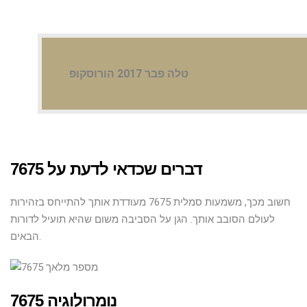
טלה פבר 2017 הורוסקופ
דברים שכדאי לדעת על 7675
חשוב מכך, משמעות סמלית 7675 מעודדת אותך להתייחס בזהירות
לעולם הסובב אותך. הגן על הסביבה משום שהיא תועיל לדורות
הבאים.
7675 נומרולוגיה