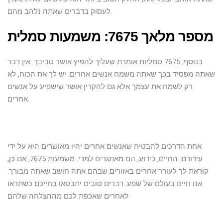
לעסוק בדברים שאתה נלהב מהם.
מספר מלאך 7675: משמעות סמלית
בנוסף, 7675 סמליות אומרת שעליך להפיץ אושר סביבך. אין דבר
שאתה מפסיד בכך שאתה משמח אנשים אחרים. יש לך את הכוח, לא
רק לשמח את עצמך אלא גם להקרין אושר שישפיע על אנשים
אחרים.
אחת הדרכים להבטיח שאנשים אחרים יהיו מאושרים היא על ידי
עידודם. החיים, כידוע, הם מאתגרים למדי. משמעות 7675, אם כן,
קוראת לך לעורר אחרים באזורים שבהם אתה חושב שאתה מבורך.
אנו חיים בעולם של שפע. דברים טובים יתבטאו בחייכם כשתראו
לאחרים שאכפת לכם מההצלחה שלהם.