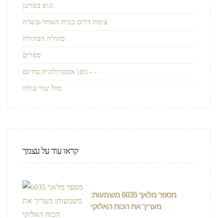
ונוס בסרטן
צומת דרום בבית האחד-עשרה
בתולה הבתולה
ספרים
גופן אסטרולוגיה בחינם - -
מזל שור עולה
קראו עוד על עצמך
מספר מלאך 6035 משמעות:
מעריך את הכוח האלוקי