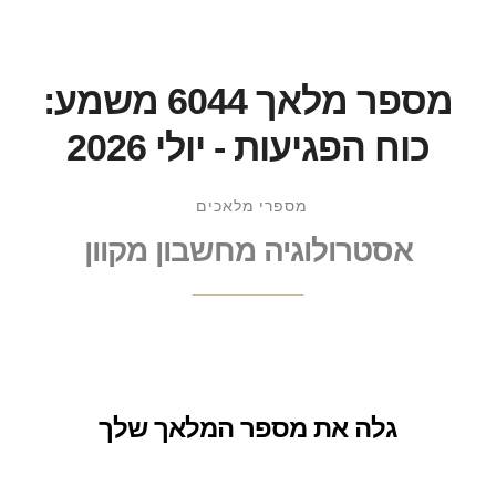
מספר מלאך 6044 משמע:
כוח הפגיעות - יולי 2026
מספרי מלאכים
אסטרולוגיה מחשבון מקוון
גלה את מספר המלאך שלך
שֵׁם: