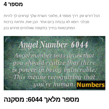
מספר 4
הכל דורש זמן. דרך מספר 4, מלאכי השרת שלך קוראים לך להיות
סבלני. רומא לא נבנתה ביום אחד. הבן זאת, ותראה ברכות
המתבטאות בחייך בתקופה שאלוהים מרגיש נכון.
מספר מלאך 6044: מסקנה