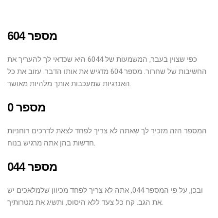
מספר 604
כפי שצוין בעבר, המשמעות של 6044 היא שכדאי לך להעריך את
החשיבות של שחרור. מספר 604 מדגיש את אותו הדבר. עזוב את כל
האנרגיות שמעכבות אותך מלהיות מאושר.
מספר 0
המספר הזה מזכיר לך שאתה לא צריך לפחד לצאת לדרכים רוחניות
חדשות בהן אתה מרגיש בנוח.
מספר 044
ובכן, על פי המספר 044, אתה לא צריך לפחד מכיוון שלמלאכים יש
את הגב. קח כל צעד ללא היסוס, ותשיג את מטרותיך.