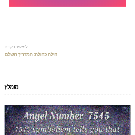
למאמר הקודם
הילה כחולה: המדריך השלם
מומלץ