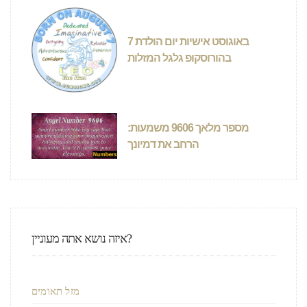
7 באוגוסט אישיות יום הולדת
בהורוסקופ גלגל המזלות
מספר מלאך 9606 משמעות:
הרחב את דמיונך
איזה נושא אתה מעוניין?
מזל תאומים