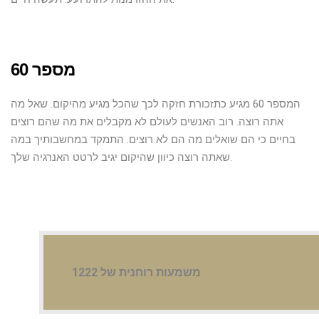
מספר 60
המספר 60 מגיע כתזכורת חזקה לכך שהכל מגיע מהיקום. שאל מה
אתה רוצה. רוב האנשים לעולם לא מקבלים את מה שהם רוצים
בחיים כי הם שואלים מה הם לא רוצים. התמקד במחשבותיך במה
שאתה רוצה כיוון שהיקום יגיב לרטט האנרגיה שלך.
משמעות רוחנית של 1222